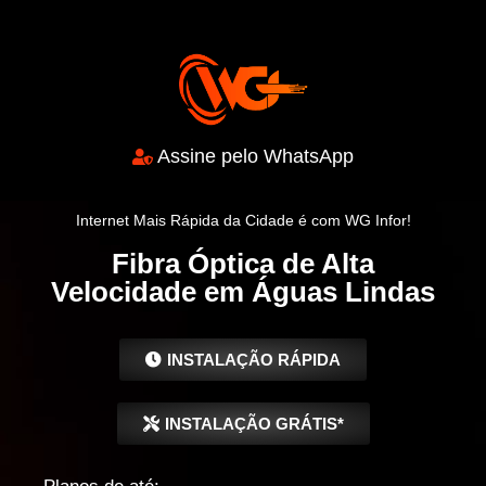
Assine pelo WhatsApp
Internet Mais Rápida da Cidade é com WG Infor!
Fibra Óptica de Alta
Velocidade em Águas Lindas
INSTALAÇÃO RÁPIDA
INSTALAÇÃO GRÁTIS*