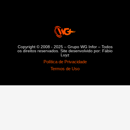
Copyright © 2008 - 2025 – Grupo WG Infor – Todos
os direitos reservados. Site desenvolvido por: Fábio
Luyz
Política de Privacidade
Termos de Uso