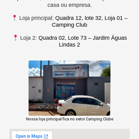
casa ou empresa.
Loja principal:
Quadra 12, lote 32, Loja 01 –
Camping Club
Loja 2:
Quadra 02, Lote 73 – Jardim Águas
Lindas 2
Nossa loja principal fica no setor Camping Clube