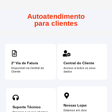
Autoatendimento
para clientes
2º Via de Fatura
Central do Cliente
Disponível na Central do
Acesso a todos os seus
Cliente
dados
Nossas Lojas
Suporte Técnico
Estamos em dois