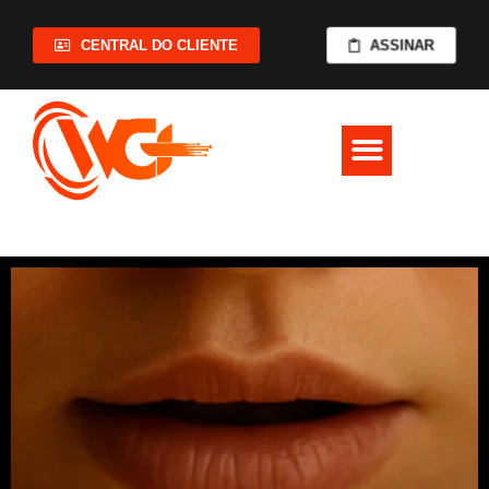
ASSINAR
CENTRAL DO CLIENTE